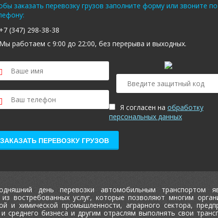
обы заказать перевозку грузов заполните форму или звоните по
лефону:
+7 (347) 298-38-38
Мы работаем с 9:00 до 22:00, без перерыва и выходных.
Я согласен на
обработку
персональных данных
ЗАКАЗАТЬ ПЕРЕВОЗКУ ГРУЗОВ
одняшний день перевозки автомобильным транспортом я
 из востребованных услуг, которые позволяют многим орган
ой и химической промышленности, аграрного сектора, предп
 и среднего бизнеса и другим отраслям выполнять свои транс