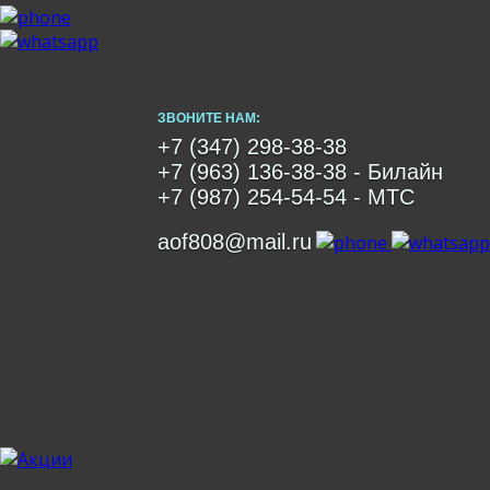
ЗВОНИТЕ НАМ:
+7 (347) 298-38-38
+7 (963) 136-38-38
- Билайн
+7 (987) 254-54-54
- МТС
aof808@mail.ru