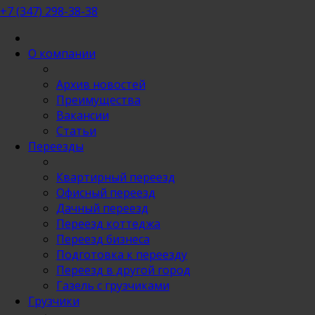
+7 (347) 298-38-38
О компании
Архив новостей
Преимущества
Вакансии
Статьи
Переезды
Квартирный переезд
Офисный переезд
Дачный переезд
Переезд коттеджа
Переезд бизнеса
Подготовка к переезду
Переезд в другой город
Газель с грузчиками
Грузчики