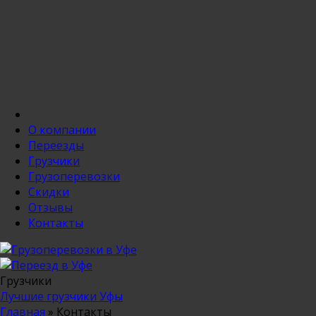
О компании
Переезды
Грузчики
Грузоперевозки
Скидки
Отзывы
Контакты
Грузчики
Лучшие грузчики Уфы
Главная
»
Контакты