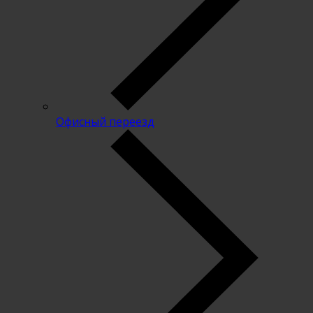
Офисный переезд