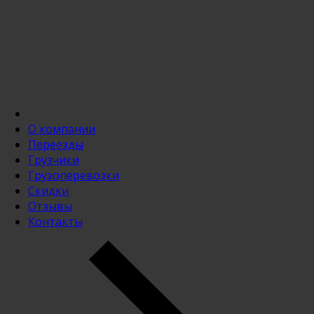
О компании
Переезды
Грузчики
Грузоперевозки
Скидки
Отзывы
Контакты