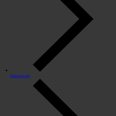
Вакансии