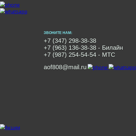
ЗВОНИТЕ НАМ:
+7 (347) 298-38-38
+7 (963) 136-38-38
- Билайн
+7 (987) 254-54-54
- МТС
aof808@mail.ru