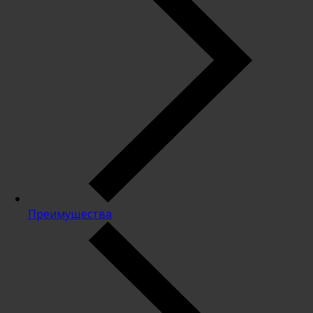
Преимущества