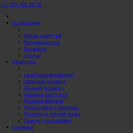
+7 (347) 298-38-38
О компании
Архив новостей
Преимущества
Вакансии
Статьи
Переезды
Квартирный переезд
Офисный переезд
Дачный переезд
Переезд коттеджа
Переезд бизнеса
Подготовка к переезду
Переезд в другой город
Газель с грузчиками
Грузчики