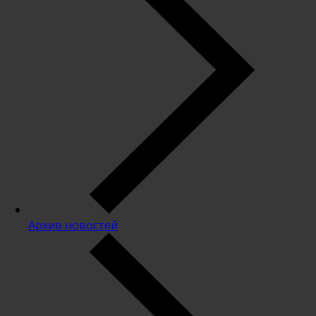
Архив новостей