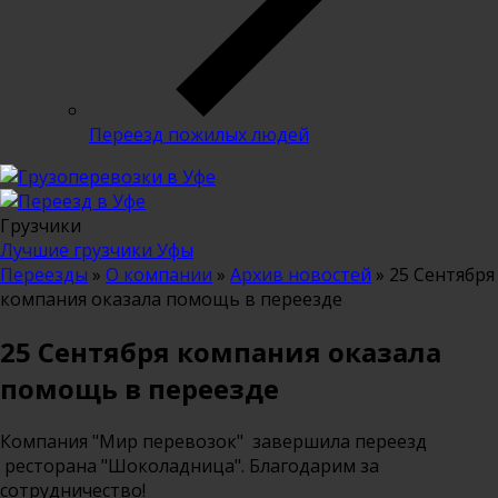
Переезд пожилых людей
Грузчики
Лучшие грузчики Уфы
Переезды
»
О компании
»
Архив новостей
»
25 Сентября
компания оказала помощь в переезде
25 Сентября компания оказала
помощь в переезде
Компания "Мир перевозок" завершила переезд
ресторана "Шоколадница". Благодарим за
сотрудничество!