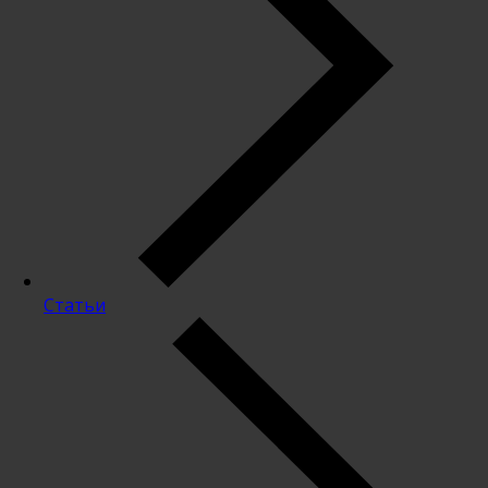
Статьи